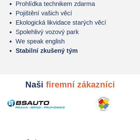
Prohlídka technikem zdarma
Pojištění vašich věcí
Ekologická likvidace starých věcí
Spolehlivý vozový park
We speak english
Stabilní zkušený tým
Naši
firemní zákazníci