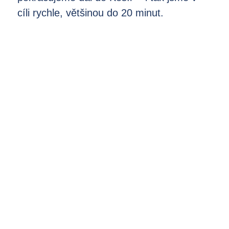
cíli rychle, většinou do 20 minut.