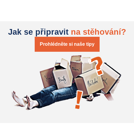
Jak se připravit
na stěhování?
Prohlédněte si naše tipy