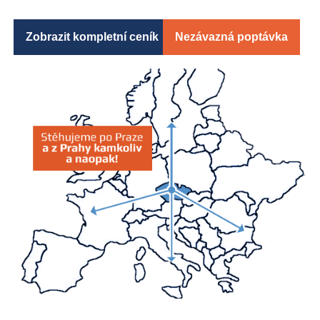
Zobrazit kompletní ceník
Nezávazná poptávka