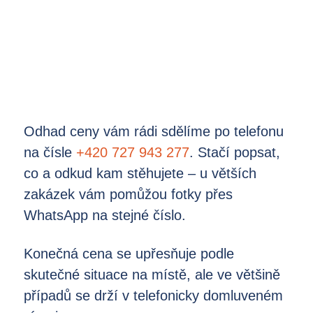
Odhad ceny vám rádi sdělíme po telefonu
na čísle
+420 727 943 277
. Stačí popsat,
co a odkud kam stěhujete – u větších
zakázek vám pomůžou fotky přes
WhatsApp na stejné číslo.
Konečná cena se upřesňuje podle
skutečné situace na místě, ale ve většině
případů se drží v telefonicky domluveném