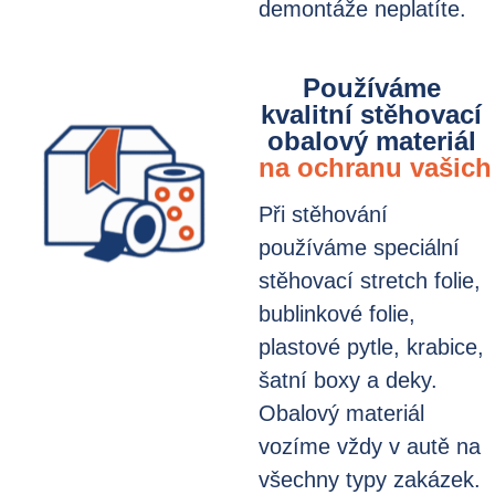
demontáže neplatíte.
Používáme
kvalitní stěhovací
obalový materiál
na ochranu vašich
Při stěhování
používáme speciální
stěhovací stretch folie,
bublinkové folie,
plastové pytle, krabice,
šatní boxy a deky.
Obalový materiál
vozíme vždy v autě na
všechny typy zakázek.